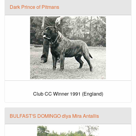
Dark Prince of Pitmans
Club CC Winner 1991 (England)
BULFAST'S DOMINGO dlya Mira Antallis