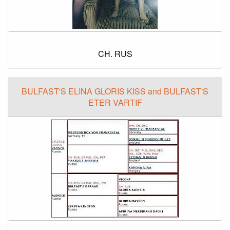
CH. RUS
BULFAST'S ELINA GLORIS KISS and BULFAST'S
ETER VARTIF