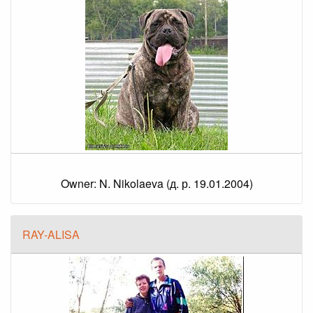
Owner: N. Nikolaeva (д. р. 19.01.2004)
RAY-ALISA