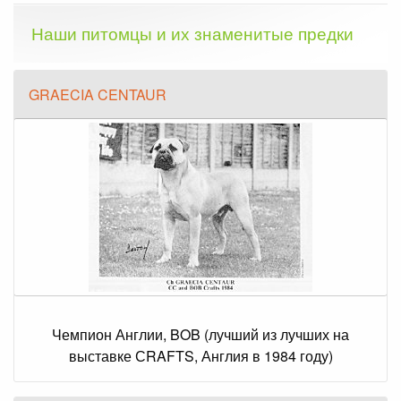
Наши питомцы и их знаменитые предки
GRAECIA CENTAUR
Чемпион Англии, BOB (лучший из лучших на
выставке СRAFTS, Англия в 1984 году)