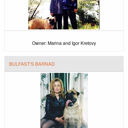
Owner: Marina and Igor Kretovy
BULFAST'S BARNAD