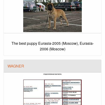
The best puppy Eurasia-2005 (Moscow), Eurasia-
2006 (Moscow)
WAGNER