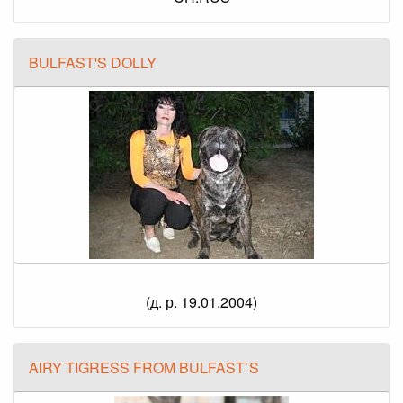
BULFAST'S DOLLY
(д. р. 19.01.2004)
AIRY TIGRESS FROM BULFAST`S