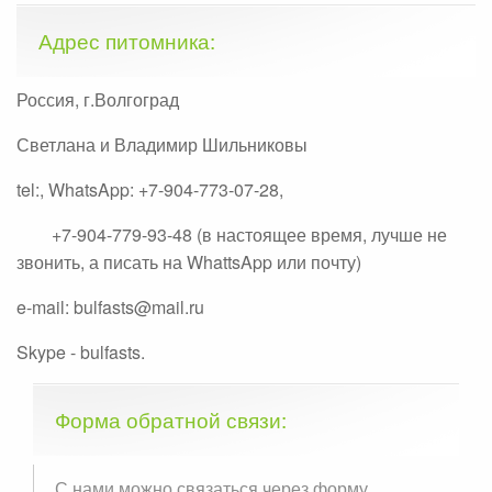
Адрес питомника:
Россия, г.Волгоград
Светлана и Владимир Шильниковы
tel:, WhatsApp: +7-904-773-07-28,
+7-904-779-93-48 (в настоящее время, лучше не
звонить, а писать на WhattsApp или почту)
e-mail: bulfasts@mail.ru
Skype - bulfasts.
Форма обратной связи:
С нами можно связаться через форму