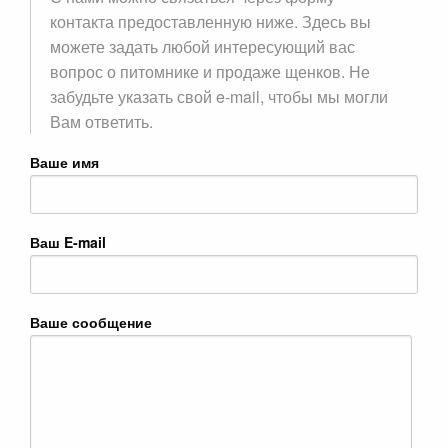
контакта предоставленную ниже. Здесь вы
можете задать любой интересующий вас
вопрос о питомнике и продаже щенков. Не
забудьте указать свой e-mail, чтобы мы могли
Вам ответить.
Ваше имя
Ваш E-mail
Ваше сообщение