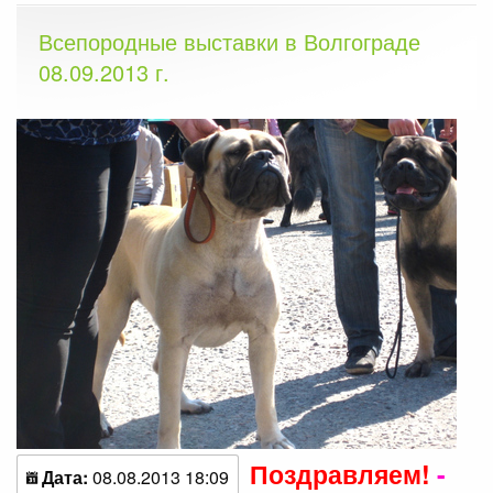
Всепородные выставки в Волгограде
08.09.2013 г.
Поздравляем!
-
Дата:
08.08.2013 18:09