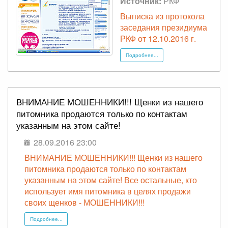
Источник:
РКФ
Выписка из протокола
заседания президиума
РКФ от 12.10.2016 г.
Подробнее...
ВНИМАНИЕ МОШЕННИКИ!!! Щенки из нашего
питомника продаются только по контактам
указанным на этом сайте!
28.09.2016 23:00
ВНИМАНИЕ МОШЕННИКИ!!! Щенки из нашего
питомника продаются только по контактам
указанным на этом сайте! Все остальные, кто
использует имя питомника в целях продажи
своих щенков - МОШЕННИКИ!!!
Подробнее...