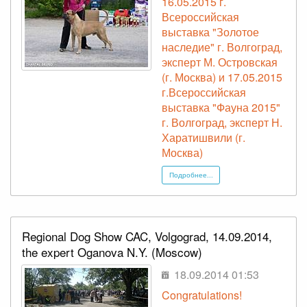
16.05.2015 г.
Всероссийская
выставка "Золотое
наследие" г. Волгоград,
эксперт М. Островская
(г. Москва) и 17.05.2015
г.Всероссийская
выставка "Фауна 2015"
г. Волгоград, эксперт Н.
Харатишвили (г.
Москва)
Подробнее...
Regional Dog Show CAC, Volgograd, 14.09.2014,
the expert Oganova N.Y. (Moscow)
18.09.2014 01:53
Congratulations!