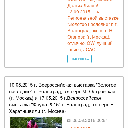
Долгих Лилия!
13.09.2015 г. на
Региональной выставке
"Золотое наследие" в г.
Волгоград, эксперт Н.
Оганова (г. Москва),
отлично, CW, лучший
юниор, JCAC!
Подробнее...
16.05.2015 г. Всероссийская выставка "Золотое
наследие" г. Волгоград, эксперт М. Островская
(г. Москва) и 17.05.2015 г.Всероссийская
выставка "Фауна 2015" г. Волгоград, эксперт Н.
Харатишвили (г. Москва)
05.06.2015 00:54