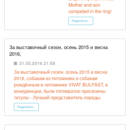
Mother and son
competed in the ring!
Подробнее...
За выставочный сезон, осень 2015 и весна
2016,
31.05.2016 21:58
За выставочный сезон, осень 2015 и весна
2016, собакам из питомника и собакам
рождённым в питомнике VIVAT BULFAST, в
конкуренции, были пятикратно присвоены
титулы - Лучший представитель породы.
Подробнее...