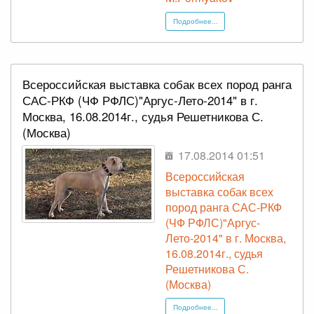
Подробнее...
Всероссийская выставка собак всех пород ранга
САС-РКФ (ЧФ РФЛС)"Аргус-Лето-2014" в г.
Москва, 16.08.2014г., судья Решетникова С.
(Москва)
17.08.2014 01:51
Всероссийская
выставка собак всех
пород ранга САС-РКФ
(ЧФ РФЛС)"Аргус-
Лето-2014" в г. Москва,
16.08.2014г., судья
Решетникова С.
(Москва)
Подробнее...