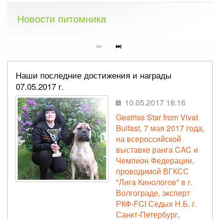
Новости питомника
Наши последние достижения и награды
07.05.2017 г.
10.05.2017 18:16
Geatriss Star from Vivat
Bulfast, 7 мая 2017 года,
на всероссийской
выставке ранга CAC и
Чемпион Федерации,
проводимой ВГКСС
"Лига Кинологов" в г.
Волгограде, эксперт
РКФ-FCI Седых Н.Б. г.
Санкт-Петербург,